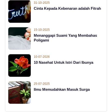
31-10-2025
Cinta Kepada Kebenaran adalah Fitrah
15-10-2025
Menanggapi Suami Yang Membahas
Poligami
10-07-2026
10 Nasehat Untuk Istri Dari Ibunya
25-07-2025
Ilmu Memudahkan Masuk Surga