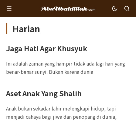
Harian
Jaga Hati Agar Khusyuk
Ini adalah zaman yang hampir tidak ada lagi hari yang
benar-benar sunyi. Bukan karena dunia
Aset Anak Yang Shalih
Anak bukan sekadar lahir melengkapi hidup, tapi
menjadi cahaya bagi jiwa dan penopang di dunia,