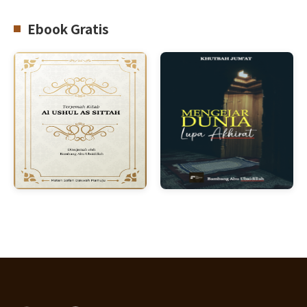
Ebook Gratis