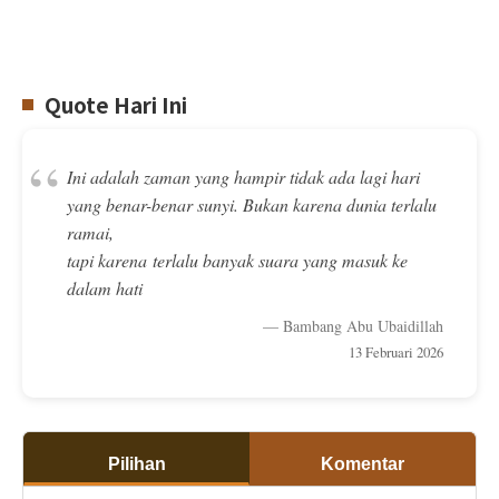
Quote Hari Ini
“
Ini adalah zaman yang hampir tidak ada lagi hari
yang benar-benar sunyi. Bukan karena dunia terlalu
ramai,
tapi karena terlalu banyak suara yang masuk ke
dalam hati
— Bambang Abu Ubaidillah
13 Februari 2026
Pilihan
Komentar