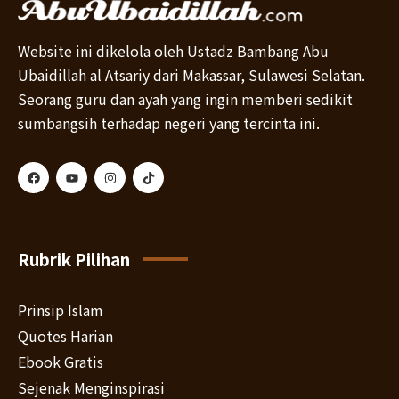
Website ini dikelola oleh Ustadz Bambang Abu
Ubaidillah al Atsariy dari Makassar, Sulawesi Selatan.
Seorang guru dan ayah yang ingin memberi sedikit
sumbangsih terhadap negeri yang tercinta ini.
Rubrik Pilihan
Prinsip Islam
Quotes Harian
Ebook Gratis
Sejenak Menginspirasi