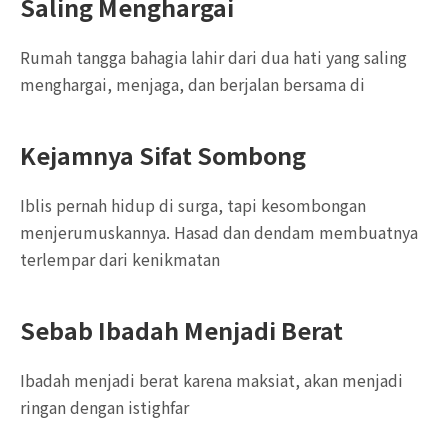
Saling Menghargai
Rumah tangga bahagia lahir dari dua hati yang saling
menghargai, menjaga, dan berjalan bersama di
Kejamnya Sifat Sombong
Iblis pernah hidup di surga, tapi kesombongan
menjerumuskannya. Hasad dan dendam membuatnya
terlempar dari kenikmatan
Sebab Ibadah Menjadi Berat
Ibadah menjadi berat karena maksiat, akan menjadi
ringan dengan istighfar