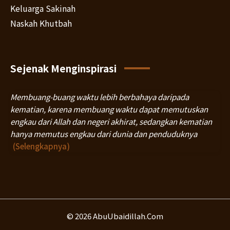
Keluarga Sakinah
Naskah Khutbah
Sejenak Menginspirasi
Membuang-buang waktu lebih berbahaya daripada
kematian, karena membuang waktu dapat memutuskan
engkau dari Allah dan negeri akhirat, sedangkan kematian
hanya memutus engkau dari dunia dan penduduknya
(Selengkapnya)
© 2026 AbuUbaidillah.Com