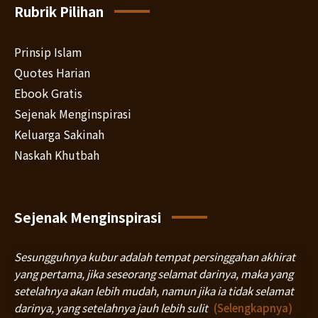
Rubrik Pilihan
Prinsip Islam
Quotes Harian
Ebook Gratis
Sejenak Menginspirasi
Keluarga Sakinah
Naskah Khutbah
Sejenak Menginspirasi
Sesungguhnya kubur adalah tempat persinggahan akhirat
yang pertama, jika seseorang selamat darinya, maka yang
setelahnya akan lebih mudah, namun jika ia tidak selamat
darinya, yang setelahnya jauh lebih sulit
(Selengkapnya)