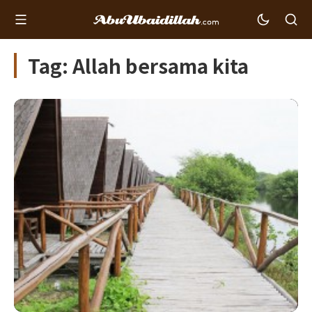
Tag: Allah bersama kita