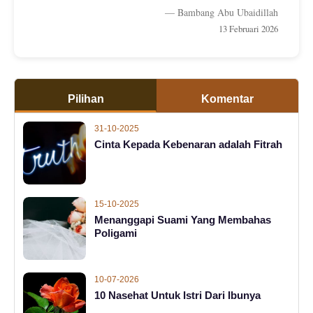
— Bambang Abu Ubaidillah
13 Februari 2026
Pilihan
Komentar
31-10-2025
Cinta Kepada Kebenaran adalah Fitrah
15-10-2025
Menanggapi Suami Yang Membahas
Poligami
10-07-2026
10 Nasehat Untuk Istri Dari Ibunya