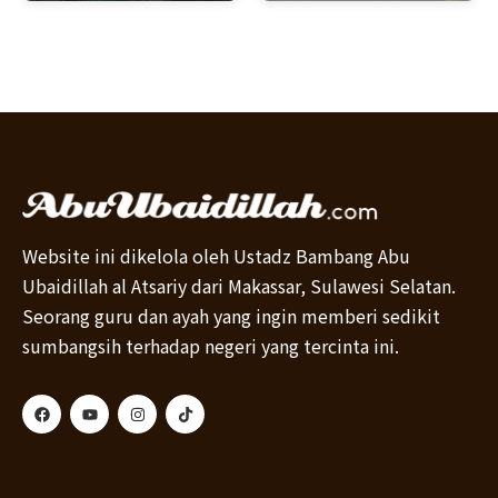
Website ini dikelola oleh Ustadz Bambang Abu
Ubaidillah al Atsariy dari Makassar, Sulawesi Selatan.
Seorang guru dan ayah yang ingin memberi sedikit
sumbangsih terhadap negeri yang tercinta ini.