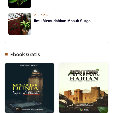
25-07-2025
Ilmu Memudahkan Masuk Surga
Ebook Gratis