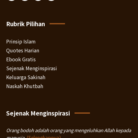
Rubrik Pilihan
Prinsip Islam
Quotes Harian
Ebook Gratis
Sejenak Menginspirasi
Keluarga Sakinah
Naskah Khutbah
Sejenak Menginspirasi
Orang bodoh adalah orang yang mengeluhkan Allah kepada
manusia
(Selengkapnya)