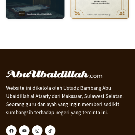
Website ini dikelola oleh Ustadz Bambang Abu
Ubaidillah al Atsariy dari Makassar, Sulawesi Selatan.
Seorang guru dan ayah yang ingin memberi sedikit
sumbangsih terhadap negeri yang tercinta ini.