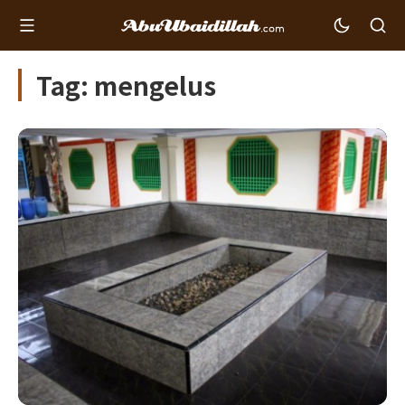
Tag: mengelus