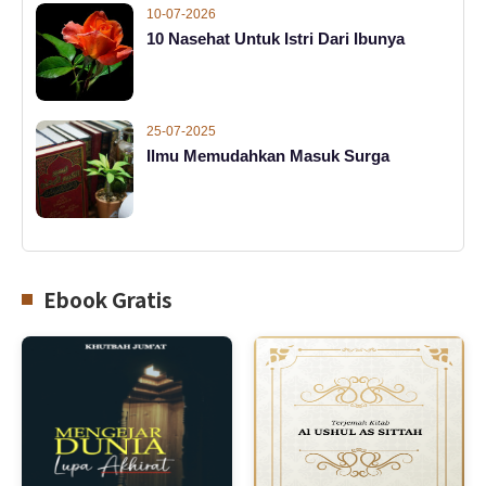
10-07-2026
10 Nasehat Untuk Istri Dari Ibunya
25-07-2025
Ilmu Memudahkan Masuk Surga
Ebook Gratis