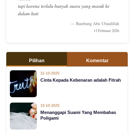
tapi karena terlalu banyak suara yang masuk ke
dalam hati
— Bambang Abu Ubaidillah
13 Februari 2026
Pilihan
Komentar
31-10-2025
Cinta Kepada Kebenaran adalah Fitrah
15-10-2025
Menanggapi Suami Yang Membahas
Poligami