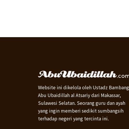
Website ini dikelola oleh Ustadz Bambang
Abu Ubaidillah al Atsariy dari Makassar,
Sulawesi Selatan. Seorang guru dan ayah
yang ingin memberi sedikit sumbangsih
terhadap negeri yang tercinta ini.