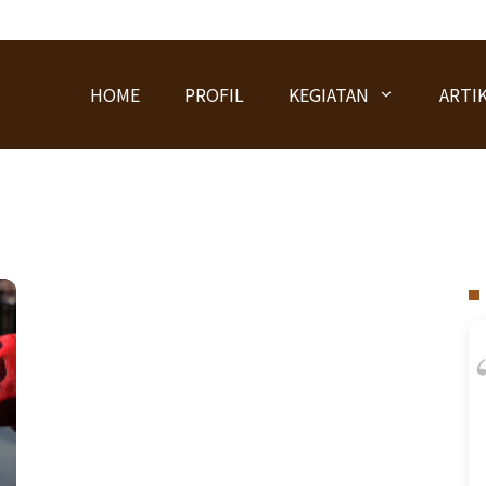
HOME
PROFIL
KEGIATAN
ARTI