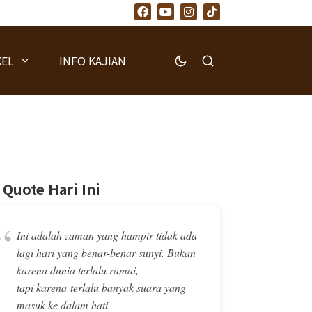
KEL
INFO KAJIAN
Quote Hari Ini
“
Ini adalah zaman yang hampir tidak ada
lagi hari yang benar-benar sunyi. Bukan
karena dunia terlalu ramai,
tapi karena terlalu banyak suara yang
masuk ke dalam hati