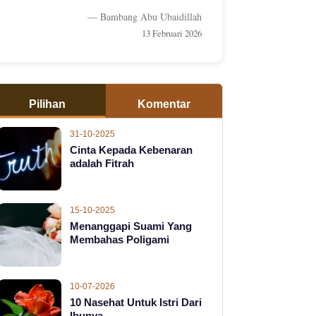
— Bambang Abu Ubaidillah
13 Februari 2026
Pilihan
Komentar
31-10-2025
Cinta Kepada Kebenaran
adalah Fitrah
15-10-2025
Menanggapi Suami Yang
Membahas Poligami
10-07-2026
10 Nasehat Untuk Istri Dari
Ibunya