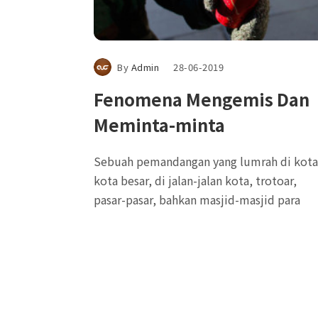
By
Admin
28-06-2019
Fenomena Mengemis Dan
Meminta-minta
Sebuah pemandangan yang lumrah di kota
kota besar, di jalan-jalan kota, trotoar,
pasar-pasar, bahkan masjid-masjid para