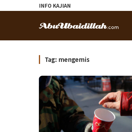
INFO KAJIAN
Tag: mengemis