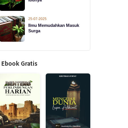
25-07-2025
Ilmu Memudahkan Masuk
Surga
Ebook Gratis