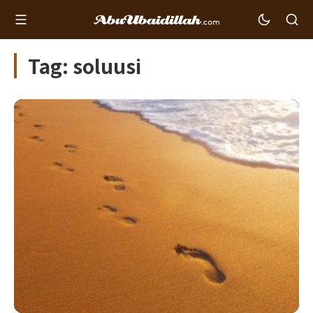
Tag: soluusi