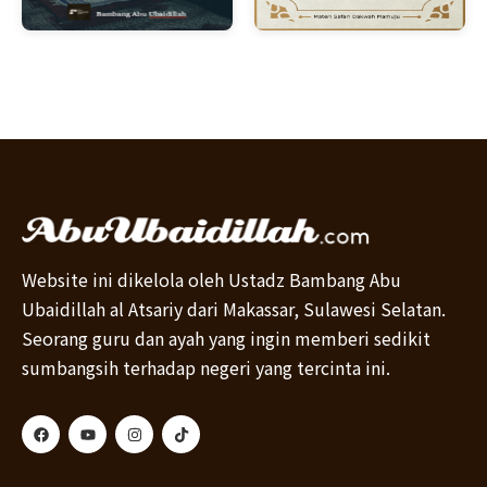
Website ini dikelola oleh Ustadz Bambang Abu
Ubaidillah al Atsariy dari Makassar, Sulawesi Selatan.
Seorang guru dan ayah yang ingin memberi sedikit
sumbangsih terhadap negeri yang tercinta ini.