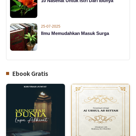
10 Nasehat Untuk Istri Dari Ibunya
25-07-2025
Ilmu Memudahkan Masuk Surga
Ebook Gratis