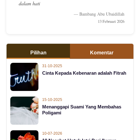
dalam hati
— Bambang Abu Ubaidillah
13 Februari 2026
Pilihan
Komentar
31-10-2025
Cinta Kepada Kebenaran adalah Fitrah
15-10-2025
Menanggapi Suami Yang Membahas
Poligami
10-07-2026