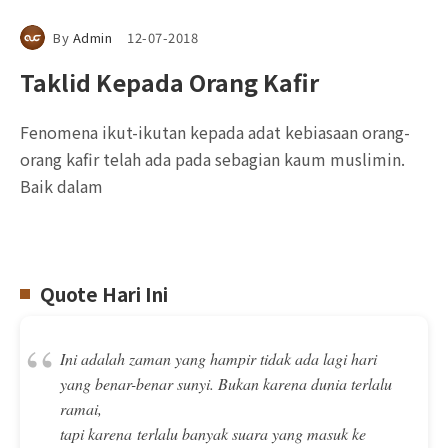
By
Admin
12-07-2018
Taklid Kepada Orang Kafir
Fenomena ikut-ikutan kepada adat kebiasaan orang-
orang kafir telah ada pada sebagian kaum muslimin.
Baik dalam
Quote Hari Ini
“
Ini adalah zaman yang hampir tidak ada lagi hari
yang benar-benar sunyi. Bukan karena dunia terlalu
ramai,
tapi karena terlalu banyak suara yang masuk ke