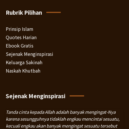
Rubrik Pilihan
Prinsip Islam
Quotes Harian
Ebook Gratis
Sejenak Menginspirasi
Keluarga Sakinah
Naskah Khutbah
Sejenak Menginspirasi
Tanda cinta kepada Allah adalah banyak mengingat-Nya
karena sesungguhnya tidaklah engkau mencintai sesuatu,
kecuali engkau akan banyak mengingat sesuatu tersebut