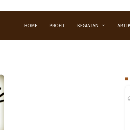
HOME
PROFIL
KEGIATAN
ARTI