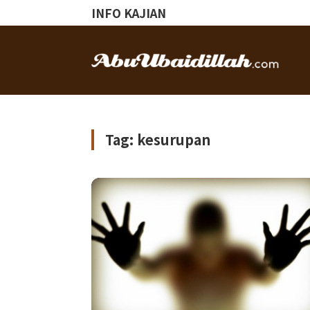
INFO KAJIAN
Tag: kesurupan