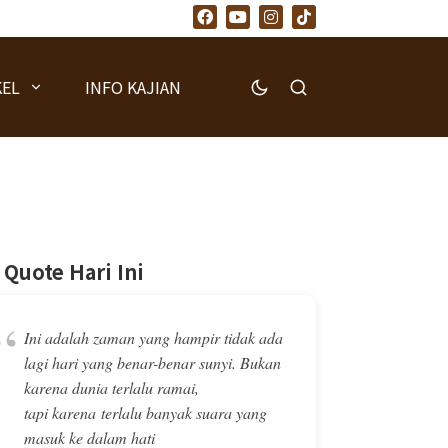
KEL
INFO KAJIAN
Quote Hari Ini
“
Ini adalah zaman yang hampir tidak ada
lagi hari yang benar-benar sunyi. Bukan
karena dunia terlalu ramai,
tapi karena terlalu banyak suara yang
masuk ke dalam hati