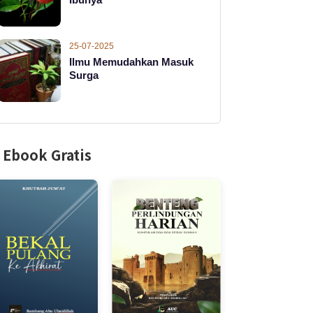
25-07-2025
Ilmu Memudahkan Masuk
Surga
Ebook Gratis