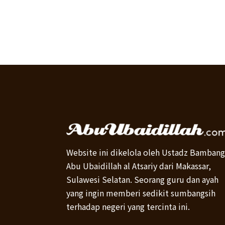
Website ini dikelola oleh Ustadz Bambang
Abu Ubaidillah al Atsariy dari Makassar,
Sulawesi Selatan. Seorang guru dan ayah
yang ingin memberi sedikit sumbangsih
terhadap negeri yang tercinta ini.