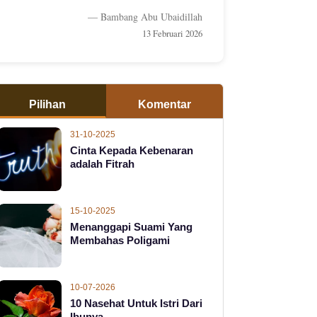
— Bambang Abu Ubaidillah
13 Februari 2026
Pilihan
Komentar
31-10-2025
Cinta Kepada Kebenaran
adalah Fitrah
15-10-2025
Menanggapi Suami Yang
Membahas Poligami
10-07-2026
10 Nasehat Untuk Istri Dari
Ibunya