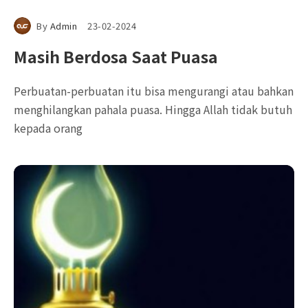
By
Admin
23-02-2024
Masih Berdosa Saat Puasa
Perbuatan-perbuatan itu bisa mengurangi atau bahkan
menghilangkan pahala puasa. Hingga Allah tidak butuh
kepada orang