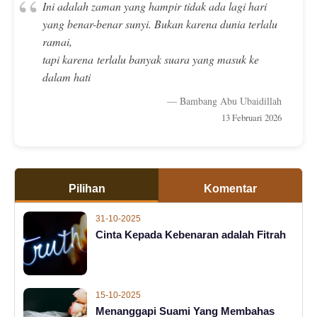
“
Ini adalah zaman yang hampir tidak ada lagi hari
yang benar-benar sunyi. Bukan karena dunia terlalu
ramai,
tapi karena terlalu banyak suara yang masuk ke
dalam hati
— Bambang Abu Ubaidillah
13 Februari 2026
Pilihan
Komentar
31-10-2025
Cinta Kepada Kebenaran adalah Fitrah
15-10-2025
Menanggapi Suami Yang Membahas