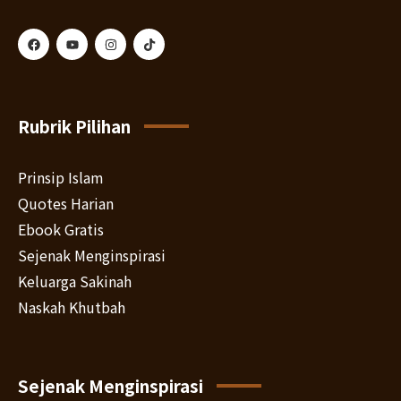
Rubrik Pilihan
Prinsip Islam
Quotes Harian
Ebook Gratis
Sejenak Menginspirasi
Keluarga Sakinah
Naskah Khutbah
Sejenak Menginspirasi