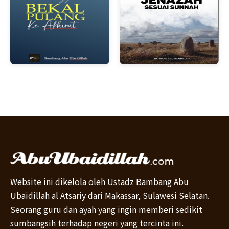
Website ini dikelola oleh Ustadz Bambang Abu
Ubaidillah al Atsariy dari Makassar, Sulawesi Selatan.
Seorang guru dan ayah yang ingin memberi sedikit
sumbangsih terhadap negeri yang tercinta ini.