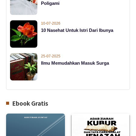
Poligami
10-07-2026
10 Nasehat Untuk Istri Dari Ibunya
25-07-2025
Ilmu Memudahkan Masuk Surga
Ebook Gratis