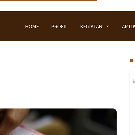
HOME
PROFIL
KEGIATAN
ARTI