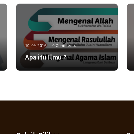
10-09-2016
0 Comments
Apa itu Ilmu ?