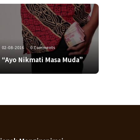
02-08-2016
0 Comments
“Ayo Nikmati Masa Muda”