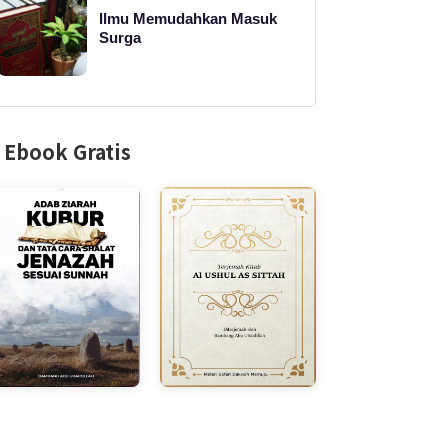
Ilmu Memudahkan Masuk
Surga
Ebook Gratis