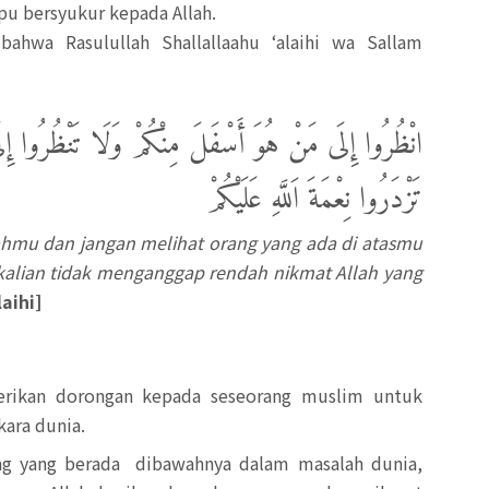
u bersyukur kepada Allah.
bahwa Rasulullah Shallallaahu ‘alaihi wa Sallam
انْظُرُوا إِلَى مَنْ هُوَ أَسْفَلَ مِنْكُمْ وَلَا تَنْظُرُوا إِل
تَزْدَرُوا نِعْمَةَ اَللَّهِ عَلَيْكُمْ
ahmu dan jangan melihat orang yang ada di atasmu
ekalian tidak menganggap rendah nikmat Allah yang
aihi]
erikan dorongan kepada seseorang muslim untuk
ara dunia.
ang yang berada dibawahnya dalam masalah dunia,