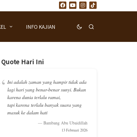
KEL
INFO KAJIAN
Quote Hari Ini
“
Ini adalah zaman yang hampir tidak ada
lagi hari yang benar-benar sunyi. Bukan
karena dunia terlalu ramai,
tapi karena terlalu banyak suara yang
masuk ke dalam hati
— Bambang Abu Ubaidillah
13 Februari 2026