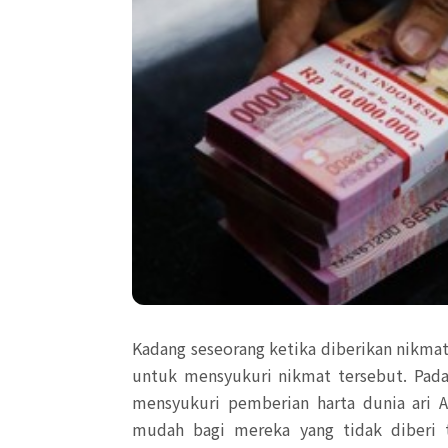
Kadang seseorang ketika diberikan nikmat 
untuk mensyukuri nikmat tersebut. Padah
mensyukuri pemberian harta dunia ari A
mudah bagi mereka yang tidak diberi ta