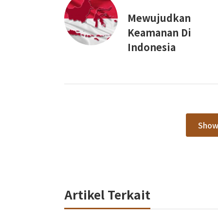
Mewujudkan
Keamanan Di
Indonesia
Show
Artikel Terkait