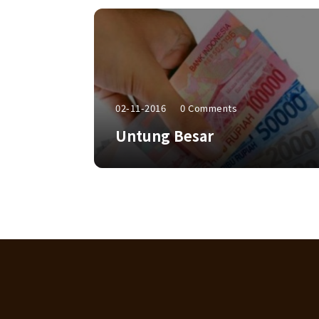
02-11-2016
0 Comments
Untung Besar