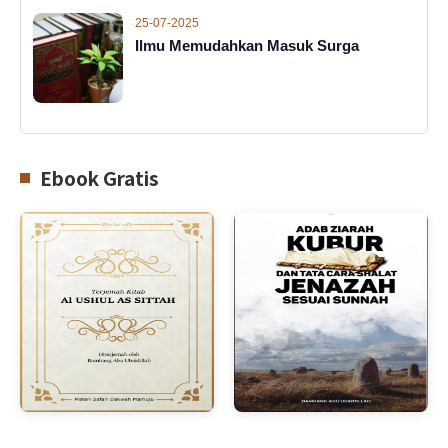
25-07-2025
Ilmu Memudahkan Masuk Surga
Ebook Gratis