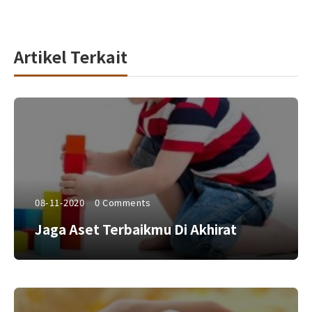
Artikel Terkait
08-11-2020
0 Comments
Jaga Aset Terbaikmu Di Akhirat