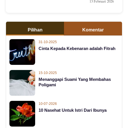
13 Februari 2026
Pilihan
Komentar
31-10-2025
Cinta Kepada Kebenaran adalah Fitrah
15-10-2025
Menanggapi Suami Yang Membahas
Poligami
10-07-2026
10 Nasehat Untuk Istri Dari Ibunya