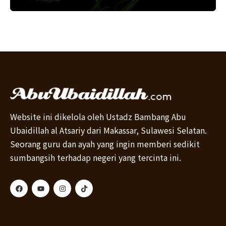
Website ini dikelola oleh Ustadz Bambang Abu
Ubaidillah al Atsariy dari Makassar, Sulawesi Selatan.
Seorang guru dan ayah yang ingin memberi sedikit
sumbangsih terhadap negeri yang tercinta ini.