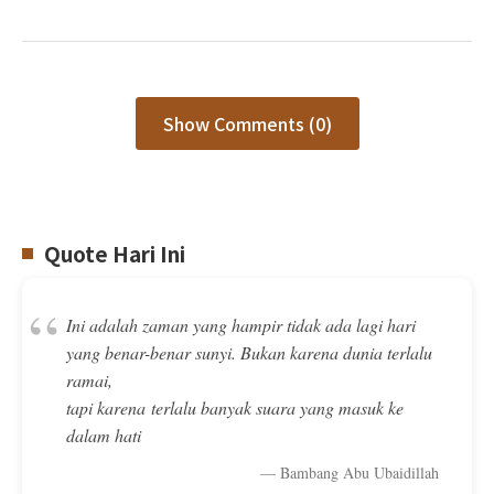
Show Comments (0)
Quote Hari Ini
“
Ini adalah zaman yang hampir tidak ada lagi hari
yang benar-benar sunyi. Bukan karena dunia terlalu
ramai,
tapi karena terlalu banyak suara yang masuk ke
dalam hati
— Bambang Abu Ubaidillah