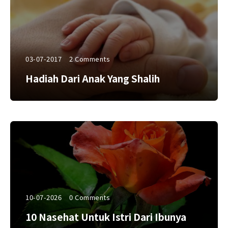
03-07-2017
2 Comments
Hadiah Dari Anak Yang Shalih
10-07-2026
0 Comments
10 Nasehat Untuk Istri Dari Ibunya