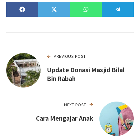
PREVIOUS POST
Update Donasi Masjid Bilal
Bin Rabah
NEXT POST
Cara Mengajar Anak