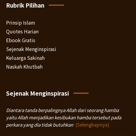
Rubrik Pilihan
Prinsip Islam
Quotes Harian
Ebook Gratis
Sejenak Menginspirasi
Keluarga Sakinah
Naskah Khutbah
Sejenak Menginspirasi
Diantara tanda berpalingnya Allah dari seorang hamba
yaitu Allah menjadikan kesibukan hamba tersebut pada
perkara yang dia tidak butuhkan
(Selengkapnya)