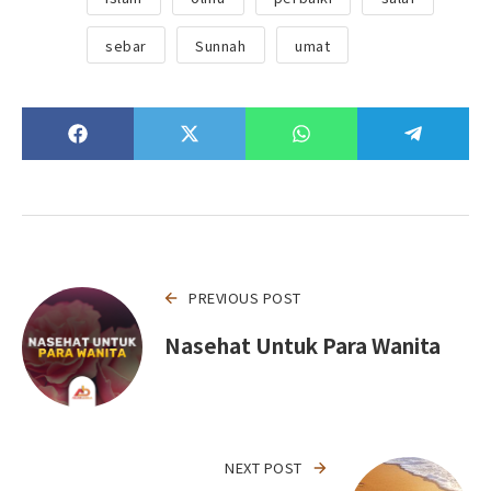
sebar
Sunnah
umat
PREVIOUS POST
Nasehat Untuk Para Wanita
NEXT POST