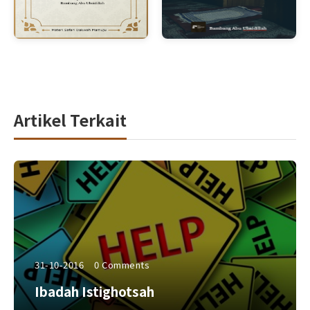
Artikel Terkait
31-10-2016
0 Comments
Ibadah Istighotsah