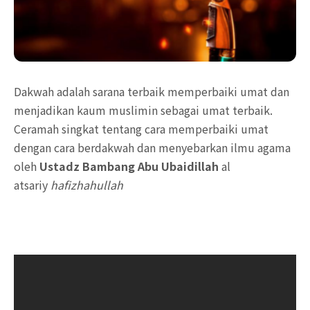
Dakwah adalah sarana terbaik memperbaiki umat dan
menjadikan kaum muslimin sebagai umat terbaik.
Ceramah singkat tentang cara memperbaiki umat
dengan cara berdakwah dan menyebarkan ilmu agama
oleh
Ustadz Bambang Abu Ubaidillah
al
atsariy
hafizhahullah