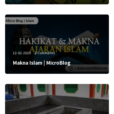
22-02-2020
2 Comments
Makna Islam | MicroBlog