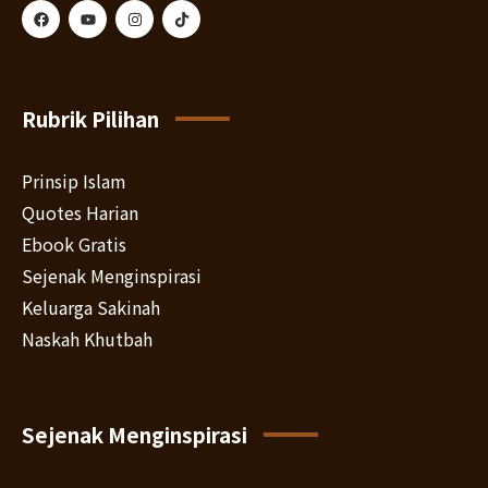
Rubrik Pilihan
Prinsip Islam
Quotes Harian
Ebook Gratis
Sejenak Menginspirasi
Keluarga Sakinah
Naskah Khutbah
Sejenak Menginspirasi