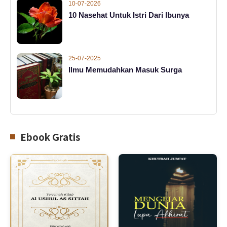
10-07-2026
10 Nasehat Untuk Istri Dari Ibunya
25-07-2025
Ilmu Memudahkan Masuk Surga
Ebook Gratis