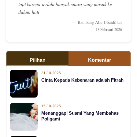
tapi karena terlalu banyak suara yang masuk ke
dalam hati
— Bambang Abu Ubaidillah
13 Februari 2026
Pilihan
Komentar
31-10-2025
Cinta Kepada Kebenaran adalah Fitrah
15-10-2025
Menanggapi Suami Yang Membahas
Poligami