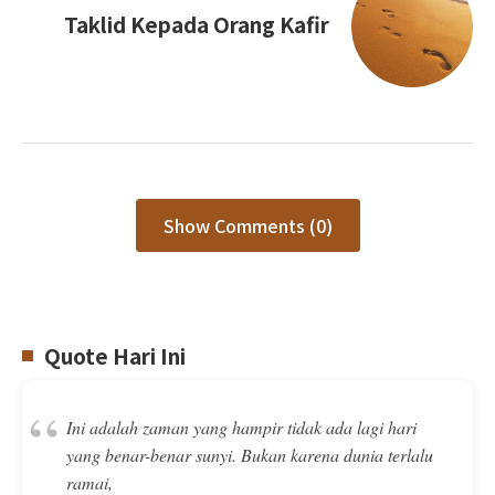
Taklid Kepada Orang Kafir
Show Comments (0)
Quote Hari Ini
“
Ini adalah zaman yang hampir tidak ada lagi hari
yang benar-benar sunyi. Bukan karena dunia terlalu
ramai,