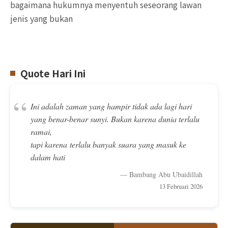
bagaimana hukumnya menyentuh seseorang lawan
jenis yang bukan
Quote Hari Ini
“
Ini adalah zaman yang hampir tidak ada lagi hari
yang benar-benar sunyi. Bukan karena dunia terlalu
ramai,
tapi karena terlalu banyak suara yang masuk ke
dalam hati
— Bambang Abu Ubaidillah
13 Februari 2026