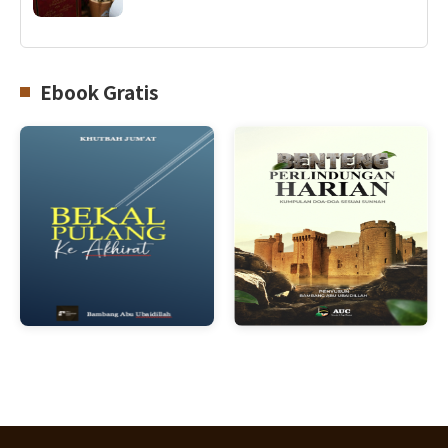
Ebook Gratis