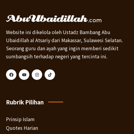
Website ini dikelola oleh Ustadz Bambang Abu
Ubaidillah al Atsariy dari Makassar, Sulawesi Selatan.
Seorang guru dan ayah yang ingin memberi sedikit
sumbangsih terhadap negeri yang tercinta ini.
Rubrik Pilihan
Prinsip Islam
Quotes Harian