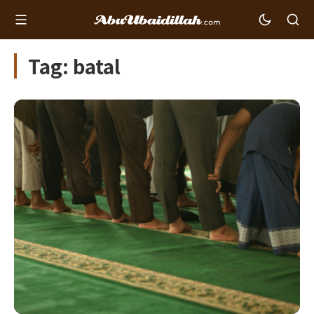
Tag: batal