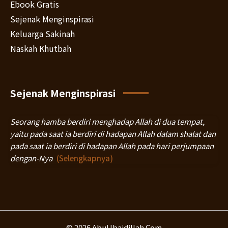
Ebook Gratis
Sejenak Menginspirasi
Keluarga Sakinah
Naskah Khutbah
Sejenak Menginspirasi
Seorang hamba berdiri menghadap Allah di dua tempat,
yaitu pada saat ia berdiri di hadapan Allah dalam shalat dan
pada saat ia berdiri di hadapan Allah pada hari perjumpaan
dengan-Nya
(Selengkapnya)
© 2026 AbuUbaidillah.Com