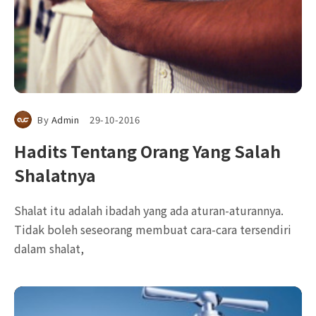
By
Admin
29-10-2016
Hadits Tentang Orang Yang Salah
Shalatnya
Shalat itu adalah ibadah yang ada aturan-aturannya.
Tidak boleh seseorang membuat cara-cara tersendiri
dalam shalat,