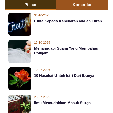
Pilihan
Komentar
31-10-2025
Cinta Kepada Kebenaran adalah Fitrah
15-10-2025
Menanggapi Suami Yang Membahas
Poligami
10-07-2026
10 Nasehat Untuk Istri Dari Ibunya
25-07-2025
Ilmu Memudahkan Masuk Surga