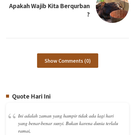
Apakah Wajib Kita Berqurban
?
Show Comments (0)
Quote Hari Ini
“
Ini adalah zaman yang hampir tidak ada lagi hari
yang benar-benar sunyi. Bukan karena dunia terlalu
ramai,