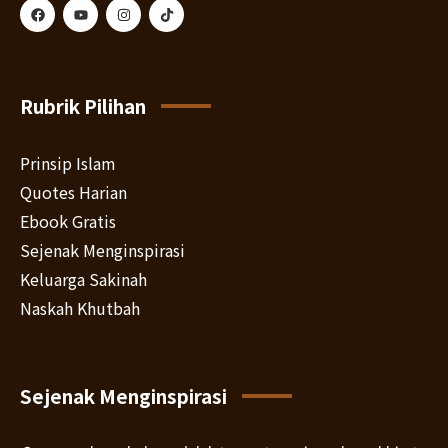
Rubrik Pilihan
Prinsip Islam
Quotes Harian
Ebook Gratis
Sejenak Menginspirasi
Keluarga Sakinah
Naskah Khutbah
Sejenak Menginspirasi