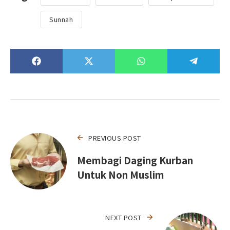
Sunnah
PREVIOUS POST
Membagi Daging Kurban
Untuk Non Muslim
NEXT POST