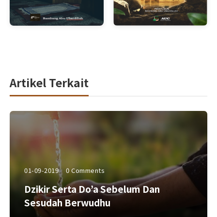
Artikel Terkait
01-09-2019
0 Comments
Dzikir Serta Do’a Sebelum Dan
Sesudah Berwudhu