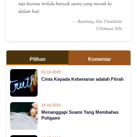
tapi karena terlalu banyak suara yang masuk ke
dalam hati
— Bambang Abu Ubaidillah
13 Februari 2026
Pilihan
Komentar
31-10-2025
Cinta Kepada Kebenaran adalah Fitrah
15-10-2025
Menanggapi Suami Yang Membahas
Poligami