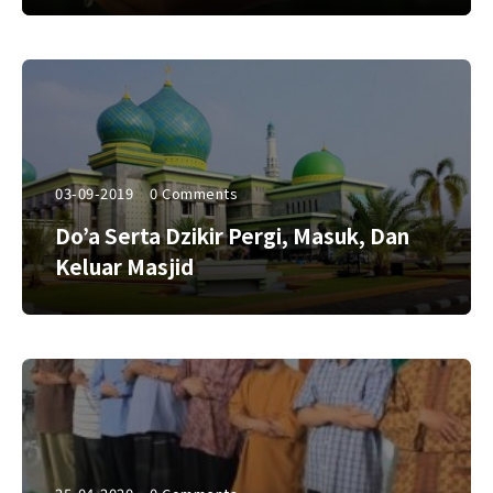
03-09-2019
0 Comments
Do’a Serta Dzikir Pergi, Masuk, Dan
Keluar Masjid