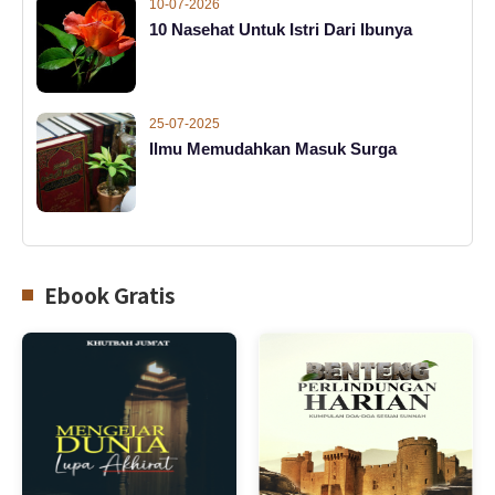
10-07-2026
10 Nasehat Untuk Istri Dari Ibunya
25-07-2025
Ilmu Memudahkan Masuk Surga
Ebook Gratis