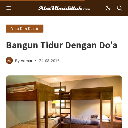
Do'a Dan Dzikir
Bangun Tidur Dengan Do’a
By
Admin
24-08-2016