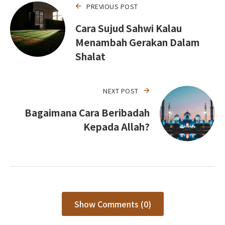
PREVIOUS POST
Cara Sujud Sahwi Kalau
Menambah Gerakan Dalam
Shalat
NEXT POST
Bagaimana Cara Beribadah
Kepada Allah?
Show Comments (0)