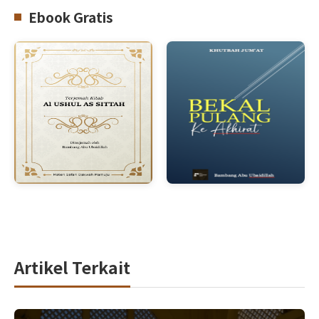
Ebook Gratis
Artikel Terkait