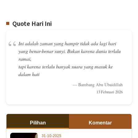
Quote Hari Ini
“
Ini adalah zaman yang hampir tidak ada lagi hari
yang benar-benar sunyi. Bukan karena dunia terlalu
ramai,
tapi karena terlalu banyak suara yang masuk ke
dalam hati
— Bambang Abu Ubaidillah
13 Februari 2026
Pilihan
Komentar
31-10-2025