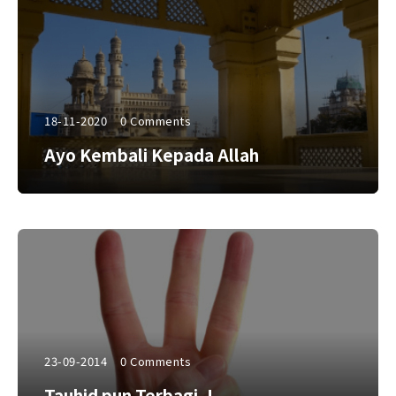
18-11-2020
0 Comments
Ayo Kembali Kepada Allah
23-09-2014
0 Comments
Tauhid pun Terbagi..!