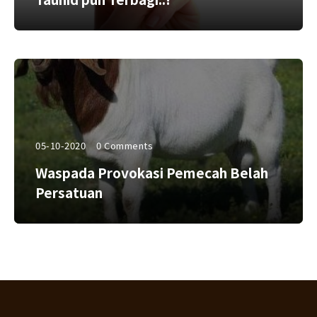
05-10-2020
0 Comments
Waspada Provokasi Pemecah Belah
Persatuan