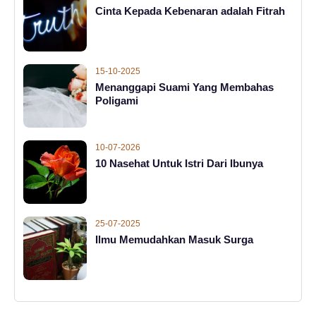
Cinta Kepada Kebenaran adalah Fitrah
15-10-2025
Menanggapi Suami Yang Membahas
Poligami
10-07-2026
10 Nasehat Untuk Istri Dari Ibunya
25-07-2025
Ilmu Memudahkan Masuk Surga