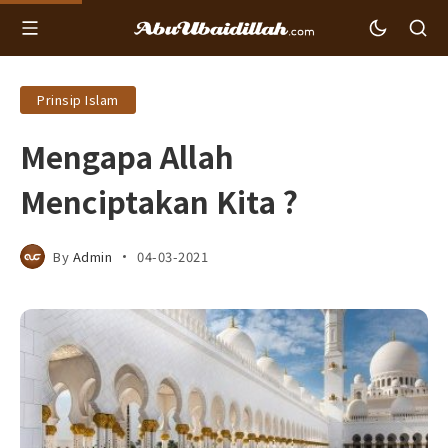
Prinsip Islam
Mengapa Allah
Menciptakan Kita ?
By
Admin
04-03-2021