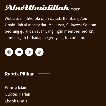
Website ini dikelola oleh Ustadz Bambang Abu
Ubaidillah al Atsariy dari Makassar, Sulawesi Selatan.
Seorang guru dan ayah yang ingin memberi sedikit
sumbangsih terhadap negeri yang tercinta ini.
Rubrik Pilihan
Prinsip Islam
Quotes Harian
Ebook Gratis